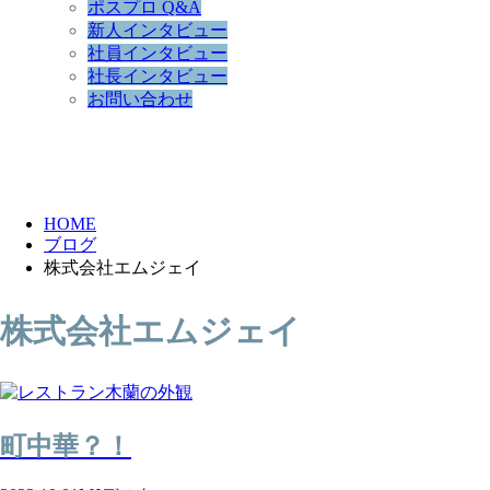
ポスプロ Q&A
新人インタビュー
社員インタビュー
社長インタビュー
お問い合わせ
BLOG
HOME
ブログ
株式会社エムジェイ
株式会社エムジェイ
町中華？！