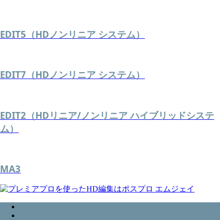
EDIT5（HDノンリニア システム）
EDIT7（HDノンリニア システム）
EDIT2（HDリニア/ノンリニア ハイブリッドシステ
ム）
MA3