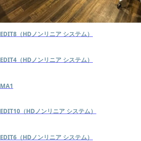
EDIT8（HDノンリニア システム）
EDIT4（HDノンリニア システム）
MA1
EDIT10（HDノンリニア システム）
EDIT6（HDノンリニア システム）