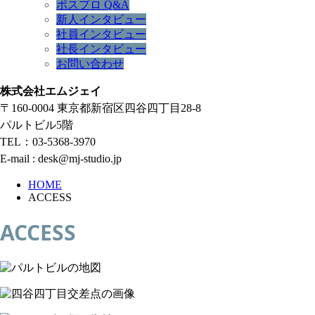
ポスプロ Q&A
新人インタビュー
社員インタビュー
社長インタビュー
お問い合わせ
株式会社エムジェイ
〒160-0004 東京都新宿区四谷四丁目28-8
パルトビル5階
TEL：03-5368-3970
E-mail : desk@mj-studio.jp
HOME
ACCESS
ACCESS