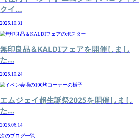
クイ...
2025.10.31
無印良品＆KALDIフェアを開催しまし
た...
2025.10.24
エムジェイ超生誕祭2025を開催しまし
た...
2025.06.14
次のブログ一覧