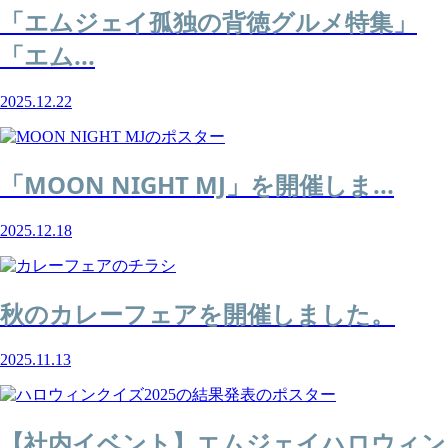
「エムジェイ孤独の背徳グルメ特集」
「エム...
2025.12.22
「MOON NIGHT MJ」を開催しま...
2025.12.18
秋のカレーフェアを開催しました。
2025.11.13
【社内イベント】エムジェイハロウィン