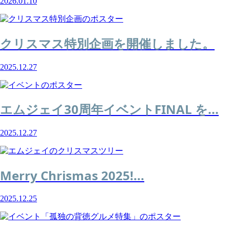
2026.01.10
クリスマス特別企画を開催しました。
2025.12.27
エムジェイ30周年イベントFINAL を...
2025.12.27
Merry Chrismas 2025!...
2025.12.25