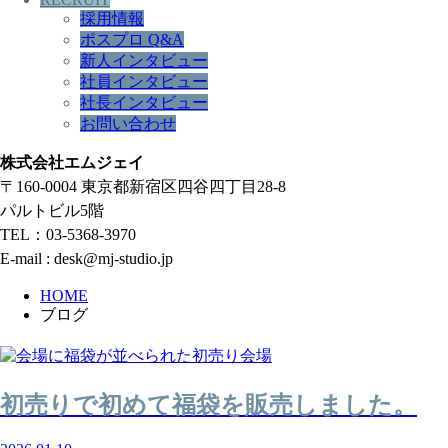
採用情報
ポスプロ Q&A
新人インタビュー
社員インタビュー
社長インタビュー
お問い合わせ
株式会社エムジェイ
〒160-0004 東京都新宿区四谷四丁目28-8
パルトビル5階
TEL：03-5368-3970
E-mail : desk@mj-studio.jp
HOME
ブログ
初売りで初めて福袋を販売しました。