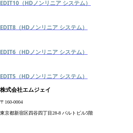
EDIT10（HDノンリニア システム）
EDIT8（HDノンリニア システム）
EDIT6（HDノンリニア システム）
EDIT5（HDノンリニア システム）
株式会社エムジェイ
〒160-0004
東京都新宿区四谷四丁目28-8 パルトビル5階