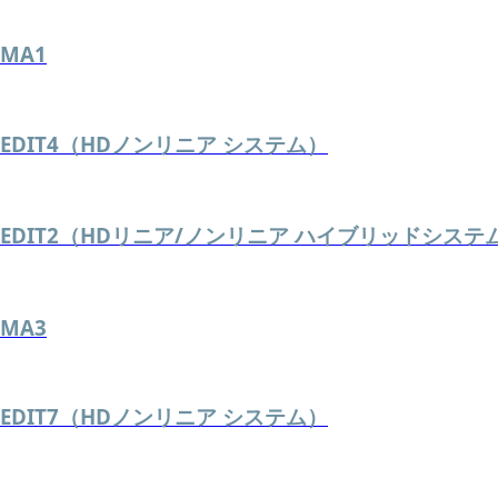
MA1
EDIT4（HDノンリニア システム）
EDIT2（HDリニア/ノンリニア ハイブリッドシステ
MA3
EDIT7（HDノンリニア システム）