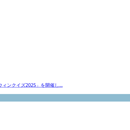
クイズ2025」を開催し...