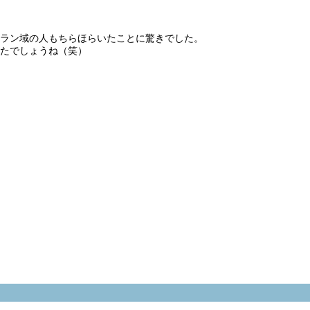
ラン域の人もちらほらいたことに驚きでした。
たでしょうね（笑）