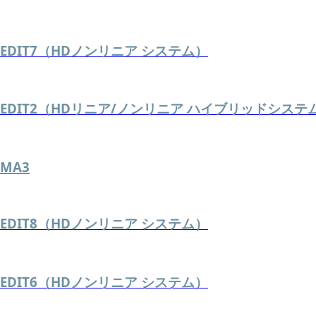
EDIT7（HDノンリニア システム）
EDIT2（HDリニア/ノンリニア ハイブリッドシステ
MA3
EDIT8（HDノンリニア システム）
EDIT6（HDノンリニア システム）