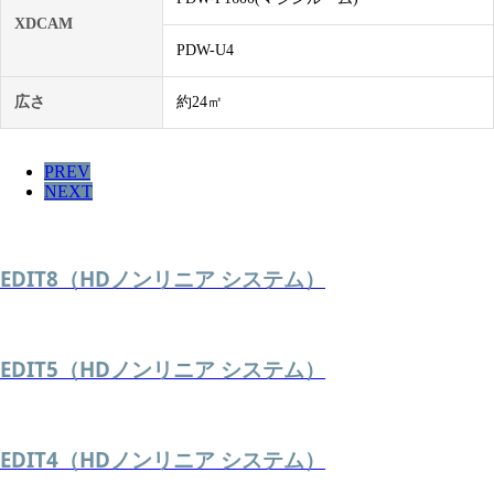
XDCAM
PDW-U4
広さ
約24㎡
PREV
NEXT
EDIT8（HDノンリニア システム）
EDIT5（HDノンリニア システム）
EDIT4（HDノンリニア システム）