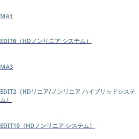
MA1
EDIT6（HDノンリニア システム）
MA3
EDIT2（HDリニア/ノンリニア ハイブリッドシステ
ム）
EDIT10（HDノンリニア システム）