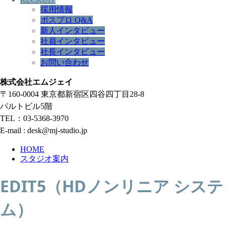
採用情報
ポスプロ Q&A
新人インタビュー
社員インタビュー
社長インタビュー
お問い合わせ
株式会社エムジェイ
〒160-0004 東京都新宿区四谷四丁目28-8
パルトビル5階
TEL：03-5368-3970
E-mail : desk@mj-studio.jp
HOME
スタジオ案内
EDIT5（HDノンリニア システ
ム）