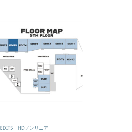
EDIT5 HDノンリニア