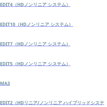
EDIT4（HDノンリニア システム）
EDIT10（HDノンリニア システム）
EDIT7（HDノンリニア システム）
EDIT5（HDノンリニア システム）
MA3
EDIT2（HDリニア/ノンリニア ハイブリッドシステ