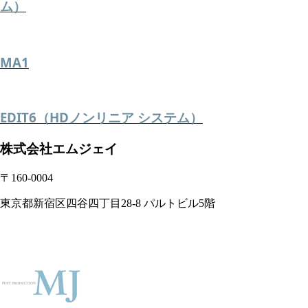
ム）
MA1
EDIT6（HDノンリニア システム）
株式会社エムジェイ
〒160-0004
東京都新宿区四谷四丁目28-8 パルトビル5階