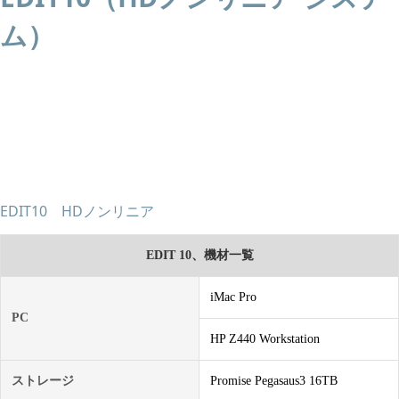
ム）
EDIT10 HDノンリニア
EDIT 10、機材一覧
iMac Pro
PC
HP Z440 Workstation
ストレージ
Promise Pegasaus3 16TB