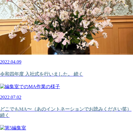
2022.04.09
令和四年度 入社式を行いました。 続く
2022.07.02
どこでもMA〜（あのイントネーションでお読みください笑）
続く