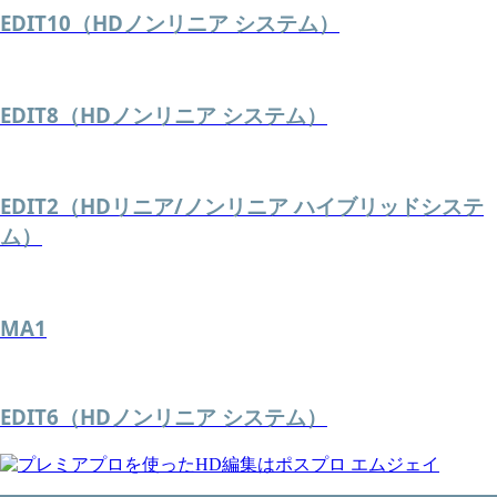
EDIT10（HDノンリニア システム）
EDIT8（HDノンリニア システム）
EDIT2（HDリニア/ノンリニア ハイブリッドシステ
ム）
MA1
EDIT6（HDノンリニア システム）