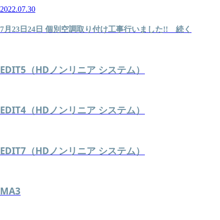
2022.07.30
7月23日24日 個別空調取り付け工事行いました!! 続く
EDIT5（HDノンリニア システム）
EDIT4（HDノンリニア システム）
EDIT7（HDノンリニア システム）
MA3