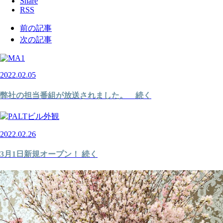
Share
RSS
前の記事
次の記事
2022.02.05
弊社の担当番組が放送されました。 続く
2022.02.26
3月1日新規オープン！ 続く