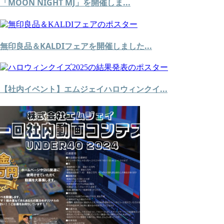
「MOON NIGHT MJ」を開催しま...
無印良品＆KALDIフェアを開催しました...
【社内イベント】エムジェイハロウィンクイ...