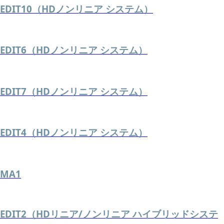
EDIT10（HDノンリニア システム）
EDIT6（HDノンリニア システム）
EDIT7（HDノンリニア システム）
EDIT4（HDノンリニア システム）
MA1
EDIT2（HDリニア/ノンリニア ハイブリッドシステ