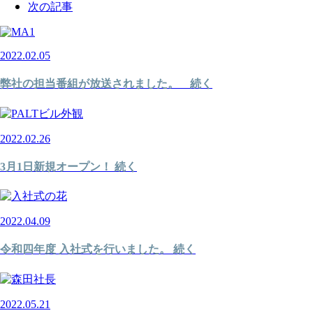
次の記事
2022.02.05
弊社の担当番組が放送されました。 続く
2022.02.26
3月1日新規オープン！ 続く
2022.04.09
令和四年度 入社式を行いました。 続く
2022.05.21