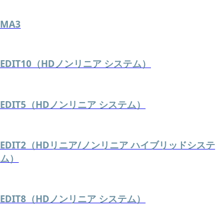
MA3
EDIT10（HDノンリニア システム）
EDIT5（HDノンリニア システム）
EDIT2（HDリニア/ノンリニア ハイブリッドシステ
ム）
EDIT8（HDノンリニア システム）