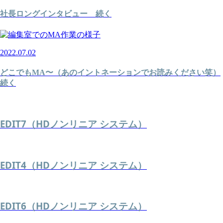
社長ロングインタビュー 続く
2022.07.02
どこでもMA〜（あのイントネーションでお読みください笑）
続く
EDIT7（HDノンリニア システム）
EDIT4（HDノンリニア システム）
EDIT6（HDノンリニア システム）