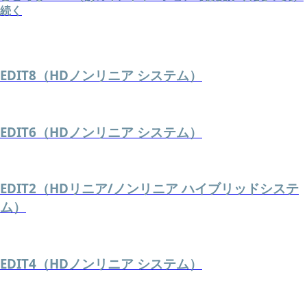
続く
EDIT8（HDノンリニア システム）
EDIT6（HDノンリニア システム）
EDIT2（HDリニア/ノンリニア ハイブリッドシステ
ム）
EDIT4（HDノンリニア システム）