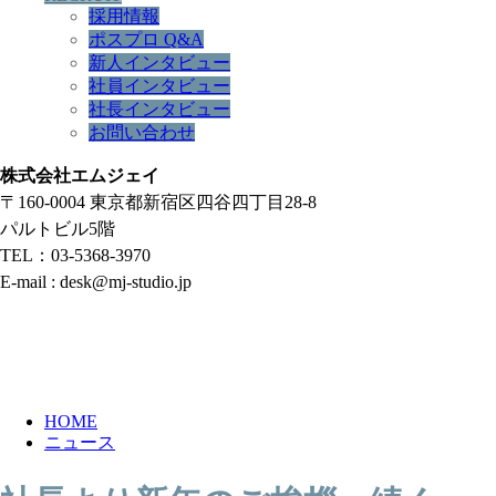
採用情報
ポスプロ Q&A
新人インタビュー
社員インタビュー
社長インタビュー
お問い合わせ
株式会社エムジェイ
〒160-0004 東京都新宿区四谷四丁目28-8
パルトビル5階
TEL：03-5368-3970
E-mail : desk@mj-studio.jp
NEWS
HOME
ニュース