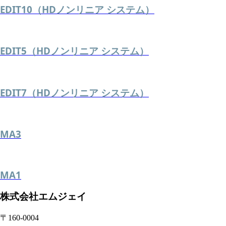
EDIT10（HDノンリニア システム）
EDIT5（HDノンリニア システム）
EDIT7（HDノンリニア システム）
MA3
MA1
株式会社エムジェイ
〒160-0004