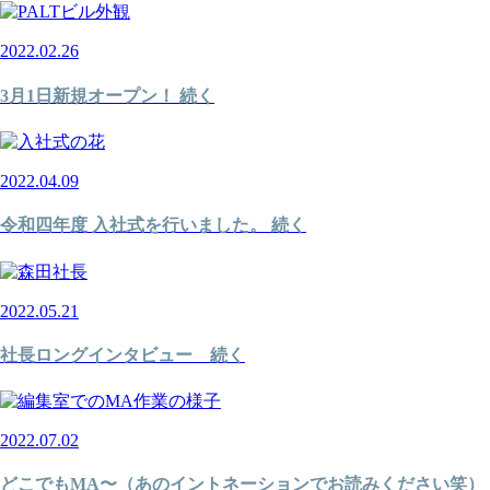
2022.02.26
3月1日新規オープン！ 続く
2022.04.09
令和四年度 入社式を行いました。 続く
2022.05.21
社長ロングインタビュー 続く
2022.07.02
どこでもMA〜（あのイントネーションでお読みください笑）