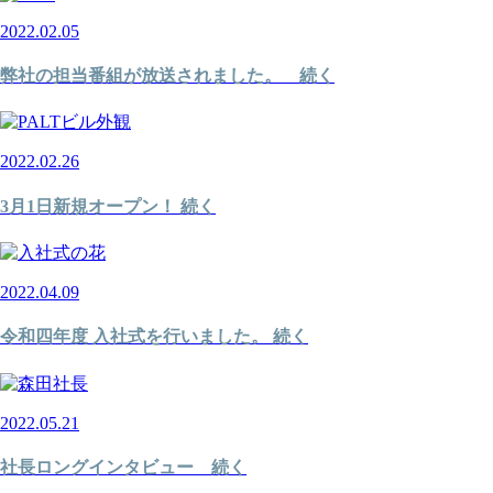
2022.02.05
弊社の担当番組が放送されました。 続く
2022.02.26
3月1日新規オープン！ 続く
2022.04.09
令和四年度 入社式を行いました。 続く
2022.05.21
社長ロングインタビュー 続く