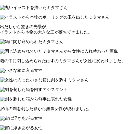
出だしから驚きの光景が。
イラストから本物の大きな玉が落ちてきました。
箱の中に閉じ込められたはずのミタマさんが女性に変わりました。
沢山の剣を刺した箱から無事女性が現れました。