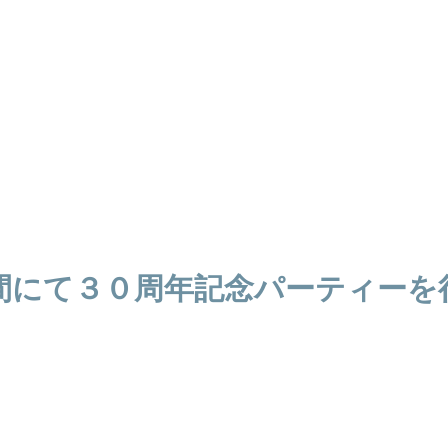
間にて３０周年記念パーティーを