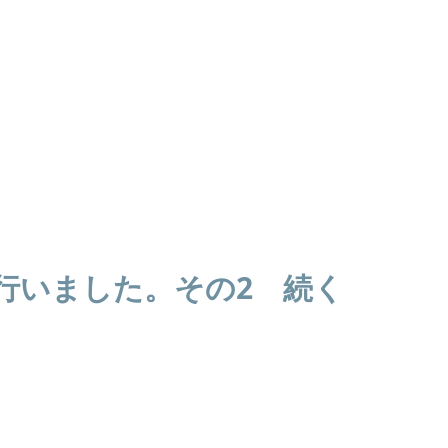
行いました。その2 続く