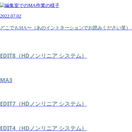
2022.07.02
どこでもMA〜（あのイントネーションでお読みください笑）
EDIT8（HDノンリニア システム）
MA3
EDIT7（HDノンリニア システム）
EDIT4（HDノンリニア システム）