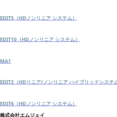
EDIT5（HDノンリニア システム）
EDIT10（HDノンリニア システム）
MA1
EDIT2（HDリニア/ノンリニア ハイブリッドシステ
EDIT6（HDノンリニア システム）
株式会社エムジェイ