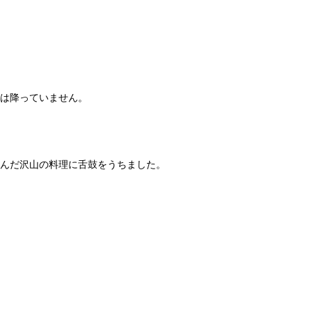
は降っていません。
並んだ沢山の料理に舌鼓をうちました。