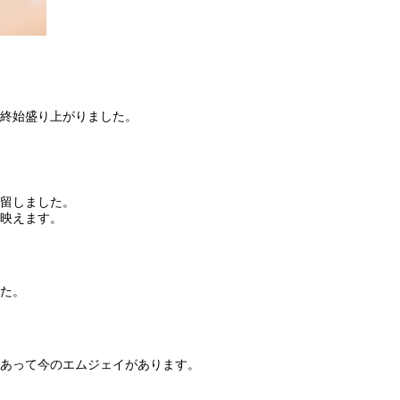
終始盛り上がりました。
留しました。
映えます。
た。
あって今のエムジェイがあります。