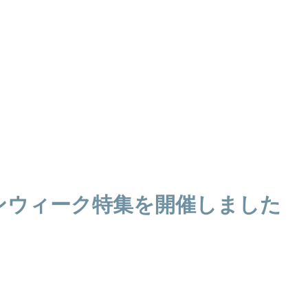
ンウィーク特集を開催しました