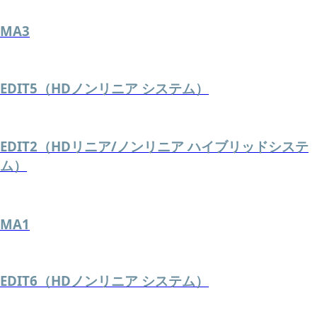
MA3
EDIT5（HDノンリニア システム）
EDIT2（HDリニア/ノンリニア ハイブリッドシステ
ム）
MA1
EDIT6（HDノンリニア システム）