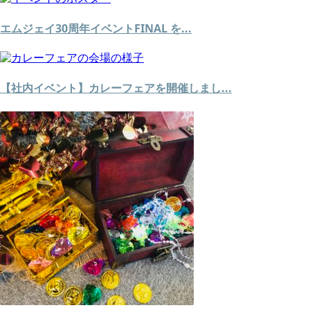
エムジェイ30周年イベントFINAL を...
【社内イベント】カレーフェアを開催しまし...