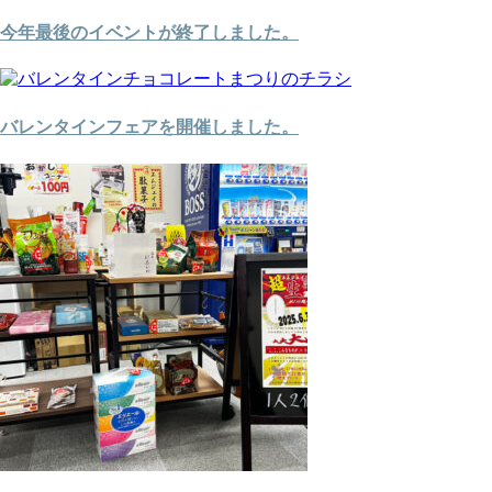
今年最後のイベントが終了しました。
バレンタインフェアを開催しました。