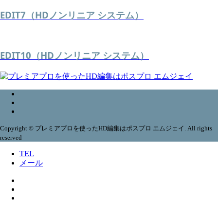
EDIT7（HDノンリニア システム）
EDIT10（HDノンリニア システム）
Copyright © プレミアプロを使ったHD編集はポスプロ エムジェイ. All rights
reserved
TEL
メール