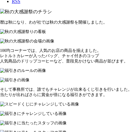
RSS
暦は秋になり、わが社では秋の大感謝祭を開催しました。
100均コーナーでは、人気のお店の商品を揃えました。
レトルトカレーが入ったバッグ、チャイ付きのコップ
人気商品のドリップコーヒーなど、普段見かけない商品が並びます。
そして事務所では、誰でもチャレンジが出来るくじ引きを行いました。
当たりが出ればさらに賞金が倍になる福引きができます。