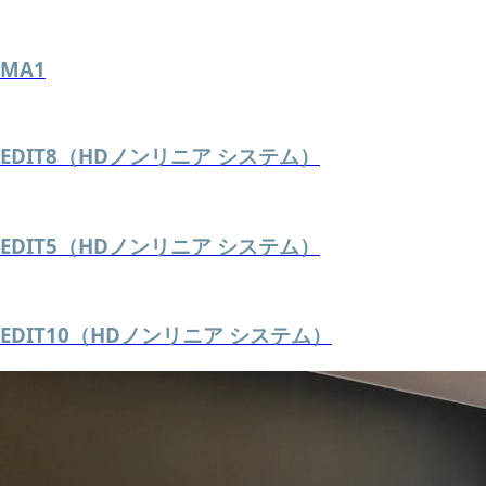
MA1
EDIT8（HDノンリニア システム）
EDIT5（HDノンリニア システム）
EDIT10（HDノンリニア システム）