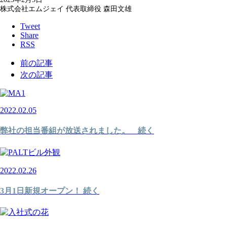
株式会社エムジェイ 代表取締役 森田文雄
Tweet
Share
RSS
前の記事
次の記事
2022.02.05
弊社の担当番組が放送されました。 続く
2022.02.26
3月1日新規オープン！ 続く