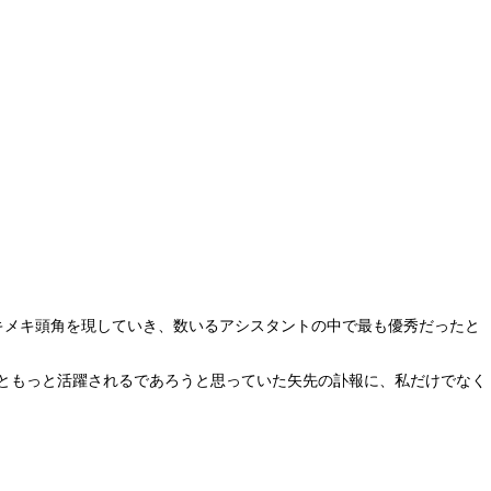
キメキ頭角を現していき、数いるアシスタントの中で最も優秀だったと
っともっと活躍されるであろうと思っていた矢先の訃報に、私だけでなく