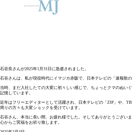
石谷良さんが2025年1月31日に急逝されました。
石谷さんは、私が現役時代にイマジカ赤阪で、日本テレビの「速報歌の
当時、まだ入社したての大変に初々しい感じで、ちょっとクマのぬいぐ
記憶しています。
近年はフリーエディターとして活躍され、日本テレビの「ZIP」や、T
周りの方々も大変ショックを受けています。
石谷さん、本当に長い間、お疲れ様でした。そしてありがとうございま
心からご冥福をお祈り致します。
2025年2月3日