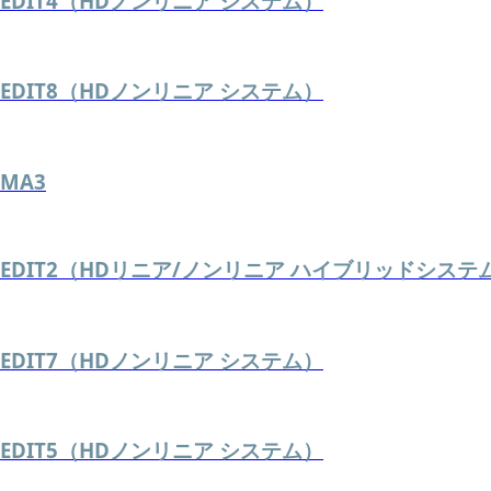
EDIT4（HDノンリニア システム）
EDIT8（HDノンリニア システム）
MA3
EDIT2（HDリニア/ノンリニア ハイブリッドシステ
EDIT7（HDノンリニア システム）
EDIT5（HDノンリニア システム）