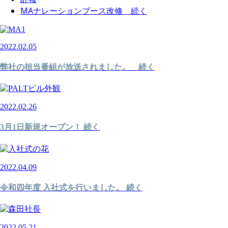
MAナレーションブース改修 続く
2022.02.05
弊社の担当番組が放送されました。 続く
2022.02.26
3月1日新規オープン！ 続く
2022.04.09
令和四年度 入社式を行いました。 続く
2022.05.21