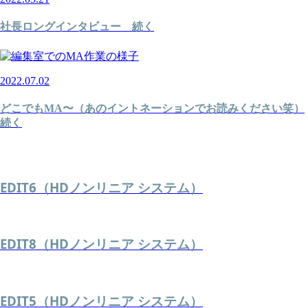
社長ロングインタビュー 続く
2022.07.02
どこでもMA〜（あのイントネーションでお読みください笑）
続く
EDIT6（HDノンリニア システム）
EDIT8（HDノンリニア システム）
EDIT5（HDノンリニア システム）