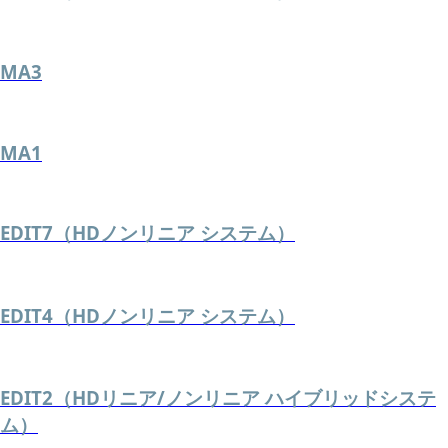
MA3
MA1
EDIT7（HDノンリニア システム）
EDIT4（HDノンリニア システム）
EDIT2（HDリニア/ノンリニア ハイブリッドシステ
ム）